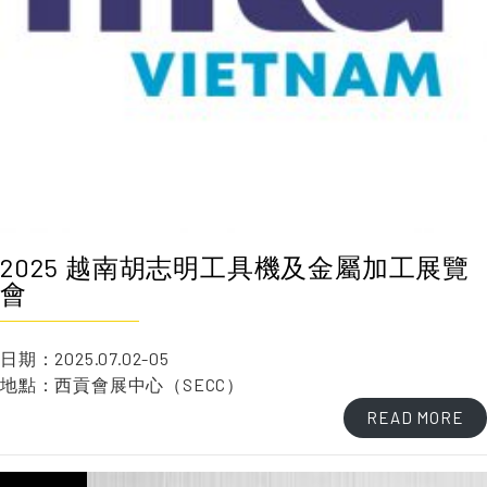
2025 越南胡志明工具機及金屬加工展覽
會
日期：2025.07.02-05
地點：西貢會展中心（SECC）
READ MORE