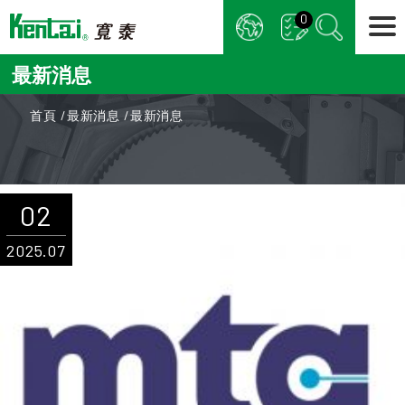
Cookie管理面板
0
最新消息
首頁
最新消息
最新消息
02
2025.07