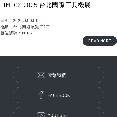
TIMTOS 2025 台北國際工具機展
日期：2025.03.03-08
地點：台北南港展覽館1館
攤位號碼：M1102
READ MORE
聯繫我們
FACEBOOK
YOUTUBE