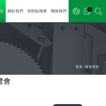
0
息
關於我們
切削知識庫
聯絡我們
首頁
最新消息
覽會