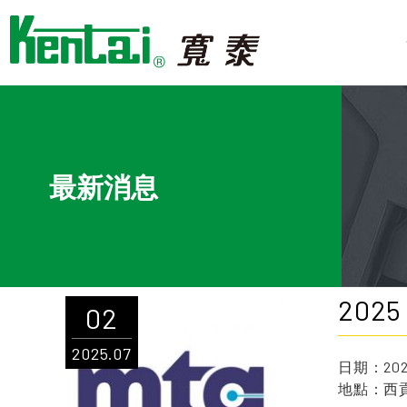
Cookie管理面板
最新消息
20
02
2025.07
日期：2025
地點：西貢