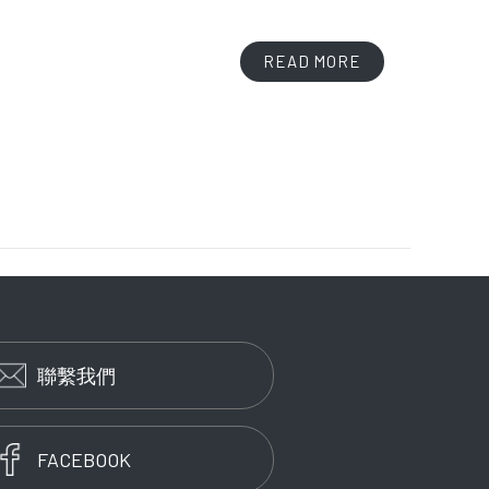
READ MORE
聯繫我們
FACEBOOK