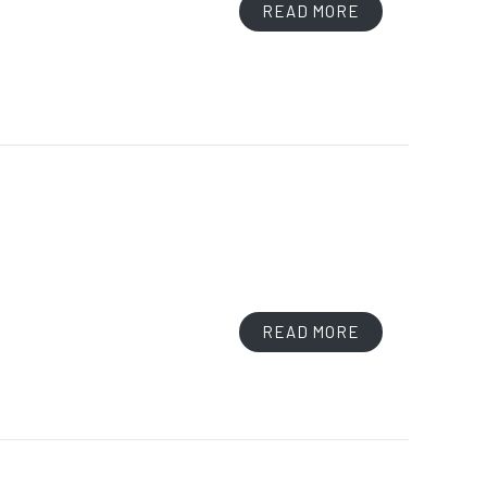
READ MORE
READ MORE