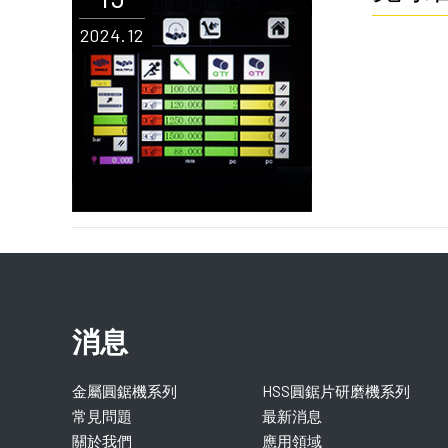
2024.12
消息
金屬圓鋸機系列
HSS圓鋸片研磨機系列
常見問題
最新消息
關於我們
應用領域