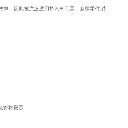
效率，因此被廣泛應用於汽車工業、多樣零件製
免管材變形