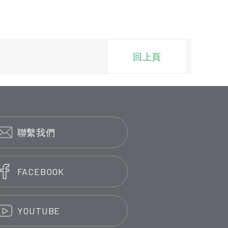
回上頁
聯繫我們
FACEBOOK
YOUTUBE