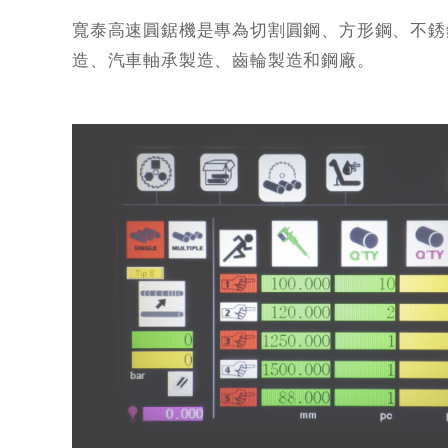
寬泰高速圓鋸機是專為切割圓鋼、方形鋼、不銹
造、汽車軸承製造、齒輪製造和鋼廠。